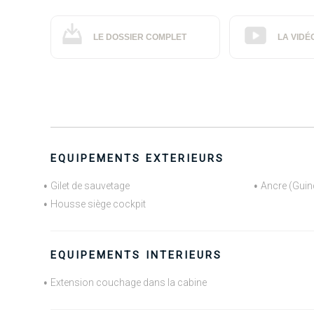
LE DOSSIER COMPLET
LA VIDÉ
EQUIPEMENTS EXTERIEURS
Gilet de sauvetage
Ancre (Guin
Housse siège cockpit
EQUIPEMENTS INTERIEURS
Extension couchage dans la cabine