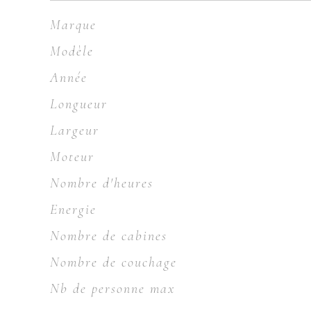
Marque
Modèle
Année
Longueur
Largeur
Moteur
Nombre d'heures
Energie
Nombre de cabines
Nombre de couchage
Nb de personne max