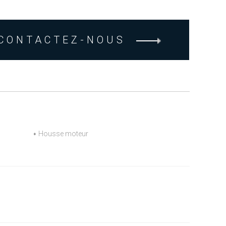
CONTACTEZ-NOUS
Housse moteur