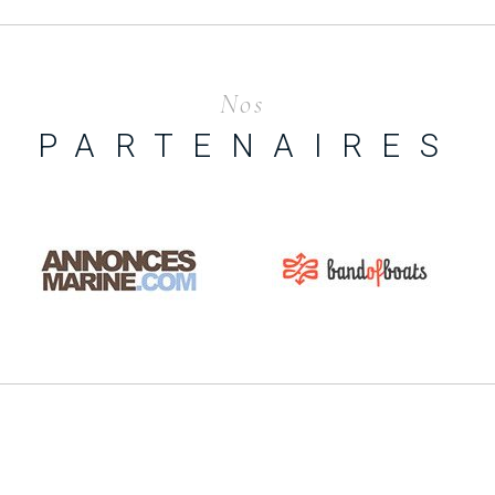
Nos
PARTENAIRES