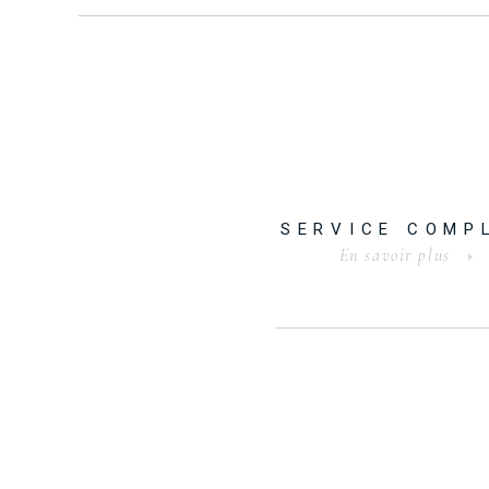
SERVICE COMP
En savoir plus