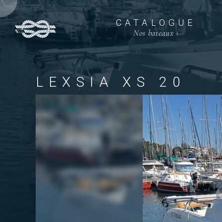
CATALOGUE
Nos bateaux
›
LEXSIA XS 20