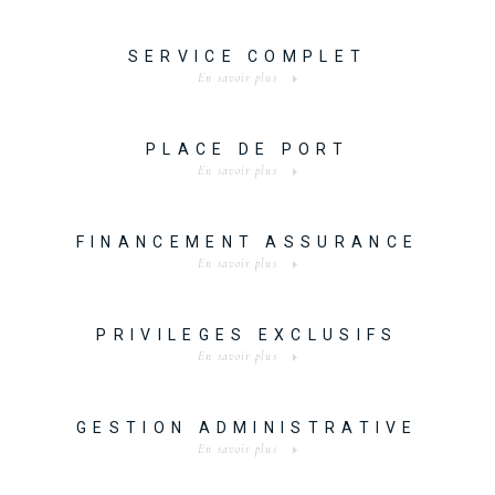
SERVICE COMPLET
En savoir plus
PLACE DE PORT
En savoir plus
FINANCEMENT ASSURANCE
En savoir plus
PRIVILEGES EXCLUSIFS
En savoir plus
GESTION ADMINISTRATIVE
En savoir plus