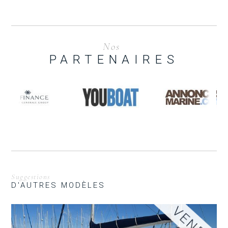
Nos
PARTENAIRES
Suggestions
D'AUTRES MODÈLES