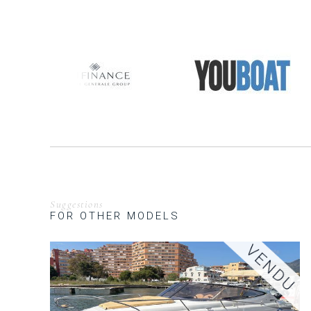
Suggestions
FOR OTHER MODELS