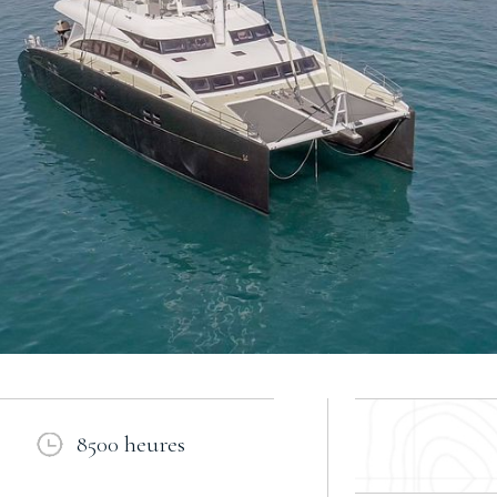
8500 heures